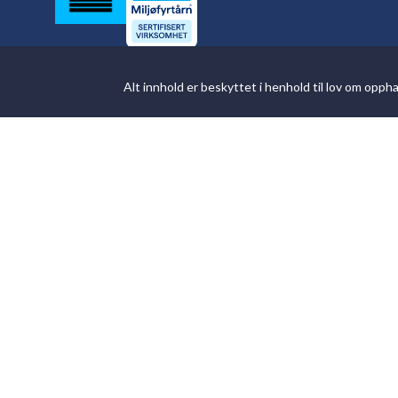
Alt innhold er beskyttet i henhold til lov om opp