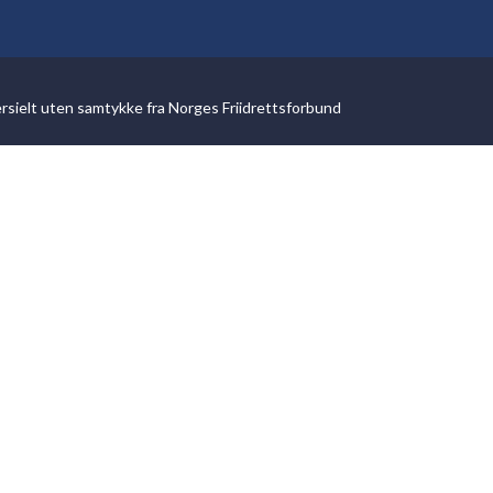
ersielt uten samtykke fra Norges Friidrettsforbund