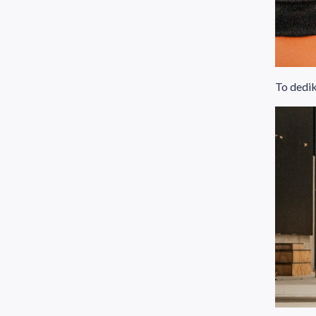
To dedik