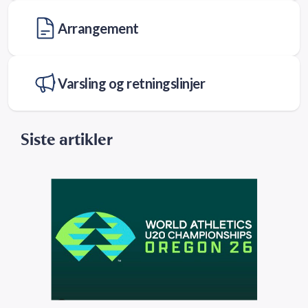
Arrangement
Varsling og retningslinjer
Siste artikler