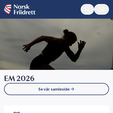
EM 2026
Se vår samleside