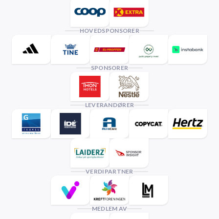
HOVEDSPONSORER
SPONSORER
LEVERANDØRER
VERDIPARTNER
MEDLEM AV