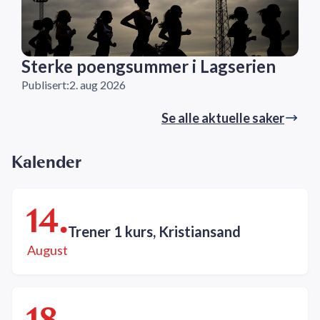
Sterke poengsummer i Lagserien
Publisert:
2. aug 2026
Se alle aktuelle saker
Kalender
14.
Trener 1 kurs, Kristiansand
August
18.