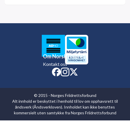
Om Norsk Friidrett
Kontakt oss
© 2015 - Norges Friidrettsforbund
Alt innhold er beskyttet i henhold til lov om opphavsrett til
åndsverk (Åndsverkloven). Innholdet kan ikke benyttes
kommersielt uten samtykke fra Norges Friidrettsforbund