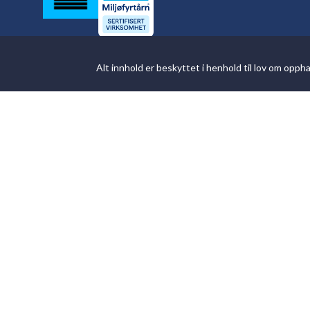
Alt innhold er beskyttet i henhold til lov om opp