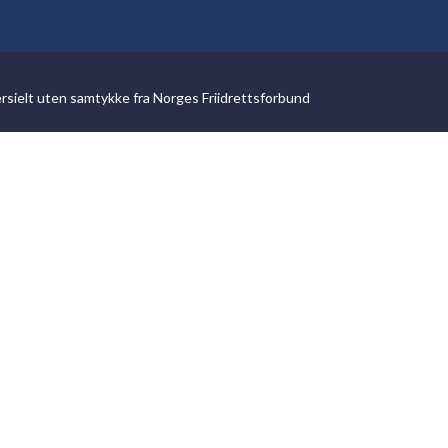
ersielt uten samtykke fra Norges Friidrettsforbund