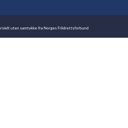
ersielt uten samtykke fra Norges Friidrettsforbund