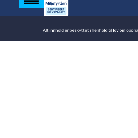
Alt innhold er beskyttet i henhold til lov om opp