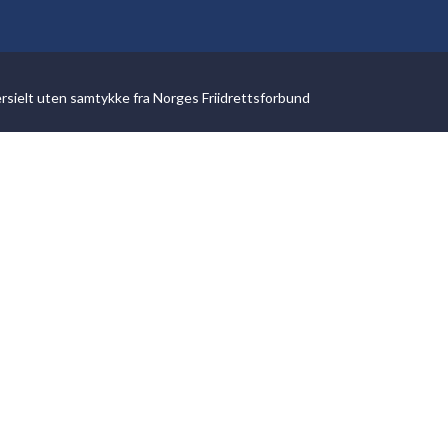
ersielt uten samtykke fra Norges Friidrettsforbund