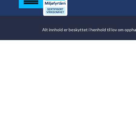
Alt innhold er beskyttet i henhold til lov om opp